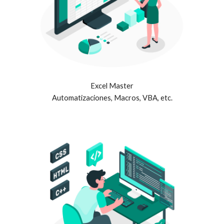
Excel Master
Automatizaciones, Macros, VBA, etc.