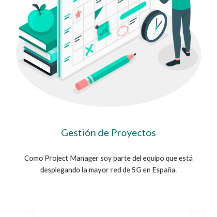
Gestión de Proyectos
Como Project Manager soy parte del equipo que está
desplegando la mayor red de 5G en España.