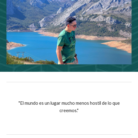
"El mundo es un lugar mucho menos hostil de lo que
creemos."