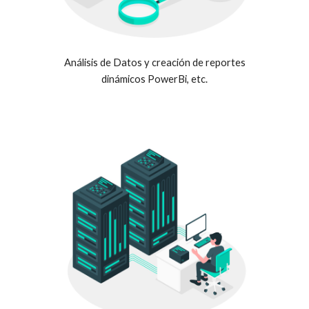
Análisis de Datos y creación de reportes
dinámicos PowerBi, etc.