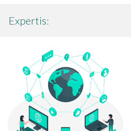
Expertis: