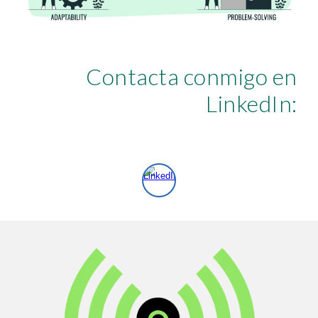
Contacta conmigo en
LinkedIn: