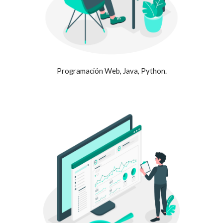
Programación Web, Java, Python.