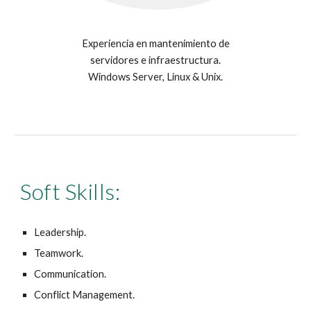
Experiencia en mantenimiento de
servidores e infraestructura.
Windows Server, Linux & Unix.
Soft Skills:
Leadership.
Teamwork.
Communication.
Conflict Management.