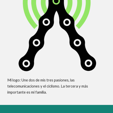
Mi logo: Une dos de mis tres pasiones, las
telecomunicaciones y el ciclismo. La tercera y más
importante es mi familia.