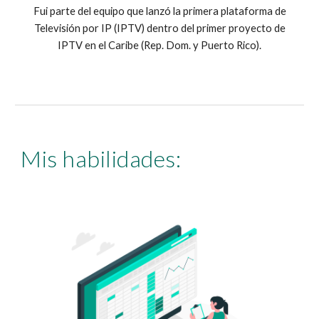
Fui parte del equipo que lanzó la primera plataforma de
Televisión por IP (IPTV) dentro del primer proyecto de
IPTV en el Caribe (Rep. Dom. y Puerto Rico).
Mis
habilidades: