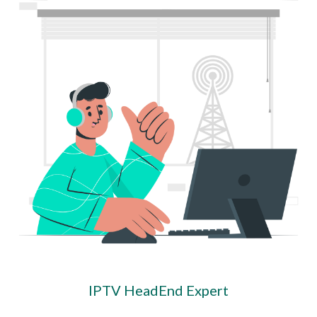
IPTV HeadEnd Expert