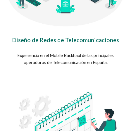
Diseño de Redes de Telecomunicaciones
Experiencia en el Mobile Backhaul de las principales
operadoras de Telecomunicación en España.